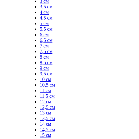
3 см
3,5 см
4 см
4,5 см
5 см
5,5 см
6 см
6,5 см
7 см
7,5 см
8 см
8,5 см
9 см
9,5 см
10 см
10,5 см
11 см
11,5 см
12 см
12,5 см
13 см
13,5 см
14 см
14,5 см
15 см