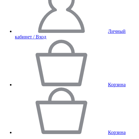
Личный
кабинет / Вход
Корзина
Корзина