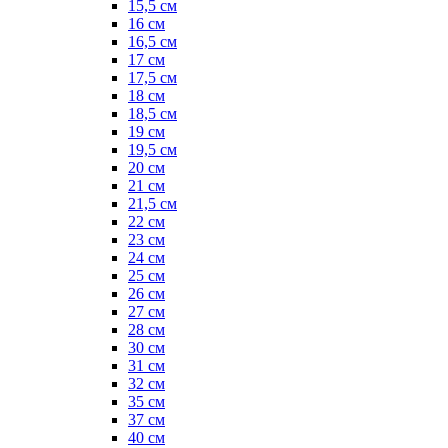
15,5 см
16 см
16,5 см
17 см
17,5 см
18 см
18,5 см
19 см
19,5 см
20 см
21 см
21,5 см
22 см
23 см
24 см
25 см
26 см
27 см
28 см
30 см
31 см
32 см
35 см
37 см
40 см