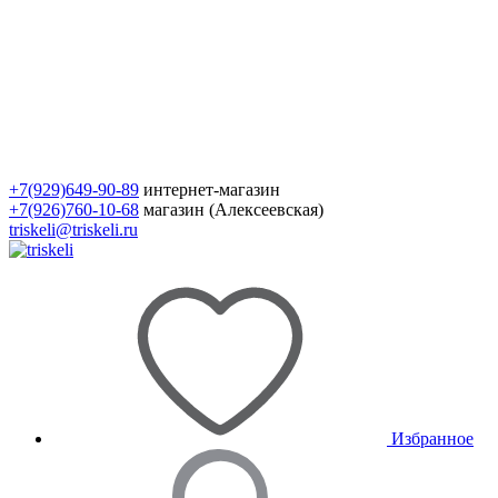
+7(929)649-90-89
интернет-магазин
+7(926)760-10-68
магазин (Алексеевская)
triskeli@triskeli.ru
Избранное