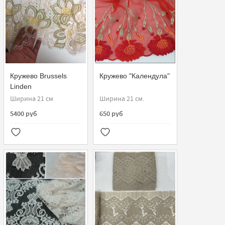
Кружево Brussels
Кружево "Календула"
Linden
Ширина 21 см
Ширина 21 см.
5400 руб
650 руб