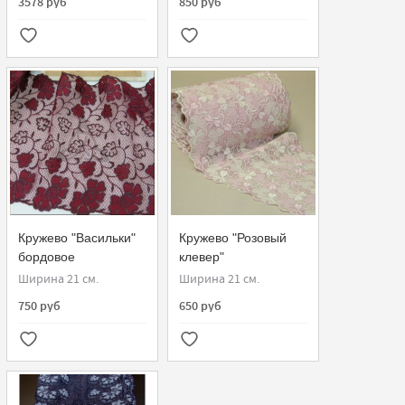
3578 руб
850 руб
Кружево "Васильки"
Кружево "Розовый
бордовое
клевер"
Ширина 21 см.
Ширина 21 см.
750 руб
650 руб