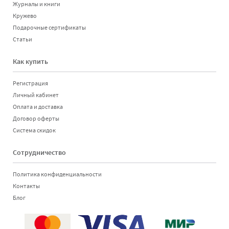
Журналы и книги
Кружево
Подарочные сертификаты
Статьи
Как купить
Регистрация
Личный кабинет
Оплата и доставка
Договор оферты
Система скидок
Сотрудничество
Политика конфиденциальности
Контакты
Блог