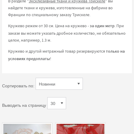
В разделе "
Эксклюзивные ткани и кружева Трискеле
" вы
найдете ткани и кружева, изготовленные на фабрике во
Франции по специальному заказу Трискеле.
Кружево режем от 30 см. Цена на кружево -
за один метр
. При
заказе вы можете указать дробное количество, не обязательно
целое, например, 1.3 м.
Кружево и другой метражный товар резервируются
только на
условиях предоплаты
!
Сортировать по:
Выводить на страницу