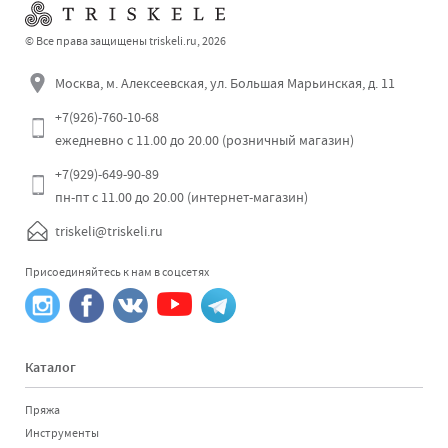
© Все права защищены triskeli.ru, 2026
Москва, м. Алексеевская, ул. Большая Марьинская, д. 11
+7(926)-760-10-68
ежедневно с 11.00 до 20.00 (розничный магазин)
+7(929)-649-90-89
пн-пт с 11.00 до 20.00 (интернет-магазин)
triskeli@triskeli.ru
Присоединяйтесь к нам в соцсетях
Каталог
Пряжа
Инструменты