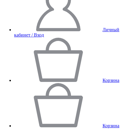
Личный
кабинет / Вход
Корзина
Корзина