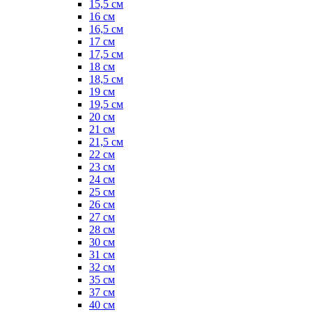
15,5 см
16 см
16,5 см
17 см
17,5 см
18 см
18,5 см
19 см
19,5 см
20 см
21 см
21,5 см
22 см
23 см
24 см
25 см
26 см
27 см
28 см
30 см
31 см
32 см
35 см
37 см
40 см