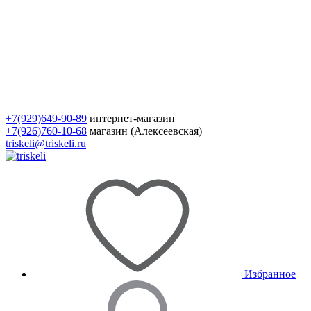
+7(929)649-90-89
интернет-магазин
+7(926)760-10-68
магазин (Алексеевская)
triskeli@triskeli.ru
Избранное