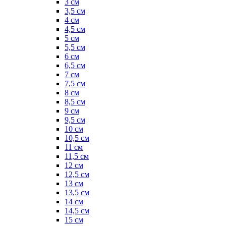
3 см
3,5 см
4 см
4,5 см
5 см
5,5 см
6 см
6,5 см
7 см
7,5 см
8 см
8,5 см
9 см
9,5 см
10 см
10,5 см
11 см
11,5 см
12 см
12,5 см
13 см
13,5 см
14 см
14,5 см
15 см