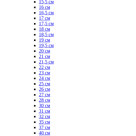
15,5 см
16 см
16,5 см
17 см
17,5 см
18 см
18,5 см
19 см
19,5 см
20 см
21 см
21,5 см
22 см
23 см
24 см
25 см
26 см
27 см
28 см
30 см
31 см
32 см
35 см
37 см
40 см