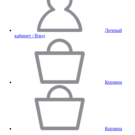
Личный
кабинет / Вход
Корзина
Корзина