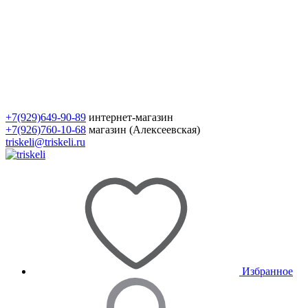
+7(929)649-90-89
интернет-магазин
+7(926)760-10-68
магазин (Алексеевская)
triskeli@triskeli.ru
Избранное