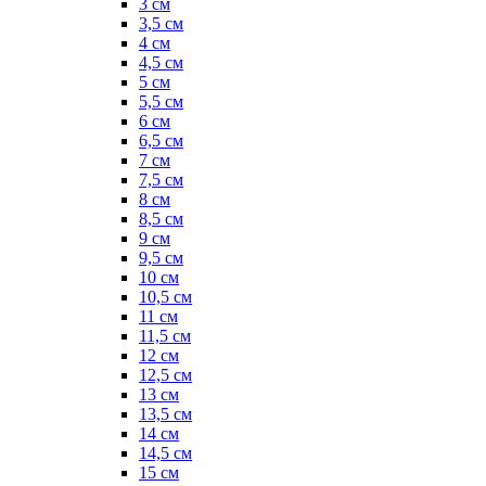
3 см
3,5 см
4 см
4,5 см
5 см
5,5 см
6 см
6,5 см
7 см
7,5 см
8 см
8,5 см
9 см
9,5 см
10 см
10,5 см
11 см
11,5 см
12 см
12,5 см
13 см
13,5 см
14 см
14,5 см
15 см