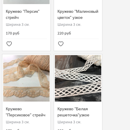
Кружево "Персик"
Кружево "Малиновый
стрейч
цветок" узкое
Ширина 3 см.
Ширина 3 см.
170 руб
220 руб
Кружево
Кружево "Белая
"Персиковое" стрейч
решеточка"узкое
Ширина 3 см.
Ширина 3 см.