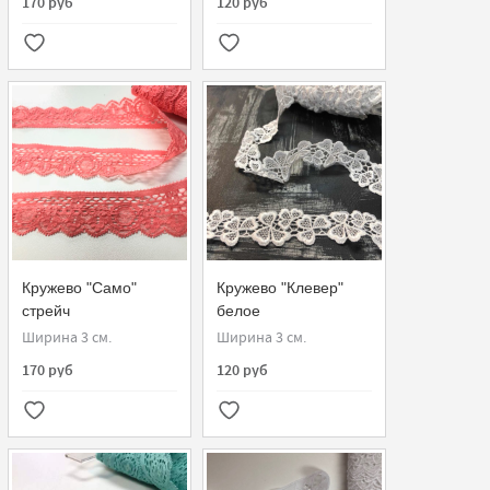
170 руб
120 руб
Кружево "Само"
Кружево "Клевер"
стрейч
белое
Ширина 3 см.
Ширина 3 см.
170 руб
120 руб