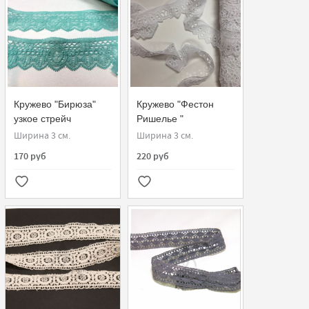
Кружево "Бирюза"
Кружево "Фестон
узкое стрейч
Ришелье "
Ширина 3 см.
Ширина 3 см.
170 руб
220 руб