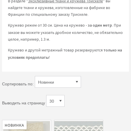
В разделе "
Эксклюзивные ткани и кружева Трискеле
" вы
найдете ткани и кружева, изготовленные на фабрике во
Франции по специальному заказу Трискеле.
Кружево режем от 30 см. Цена на кружево -
за один метр
. При
заказе вы можете указать дробное количество, не обязательно
целое, например, 1.3 м.
Кружево и другой метражный товар резервируются
только на
условиях предоплаты
!
Сортировать по:
Выводить на страницу
НОВИНКА