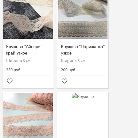
Кружево "Айвори"
Кружево "Парижанка"
край узкое
узкое
Ширина 3 см.
Ширина 3 см.
230 руб
200 руб