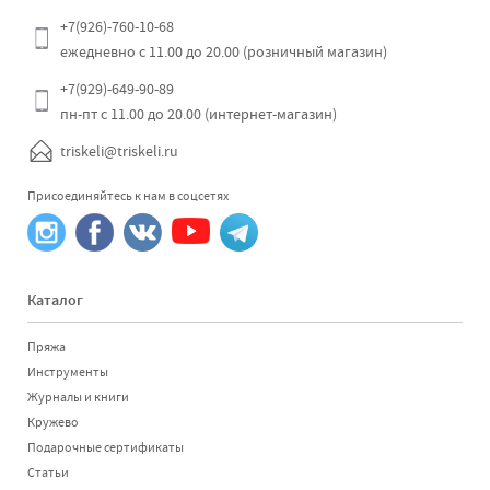
+7(926)-760-10-68
ежедневно с 11.00 до 20.00 (розничный магазин)
+7(929)-649-90-89
пн-пт с 11.00 до 20.00 (интернет-магазин)
triskeli@triskeli.ru
Присоединяйтесь к нам в соцсетях
Каталог
Пряжа
Инструменты
Журналы и книги
Кружево
Подарочные сертификаты
Статьи