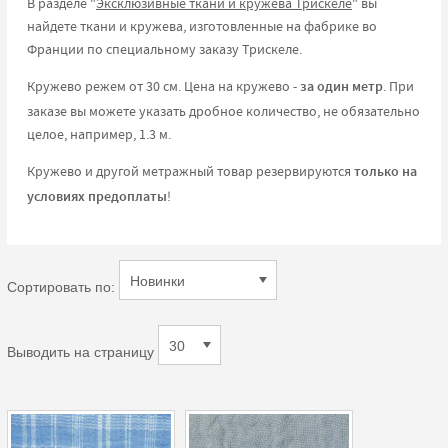
В разделе "
Эксклюзивные ткани и кружева Трискеле
" вы
найдете ткани и кружева, изготовленные на фабрике во
Франции по специальному заказу Трискеле.
Кружево режем от 30 см. Цена на кружево -
за один метр
. При
заказе вы можете указать дробное количество, не обязательно
целое, например, 1.3 м.
Кружево и другой метражный товар резервируются
только на
условиях предоплаты
!
Сортировать по:
Выводить на страницу