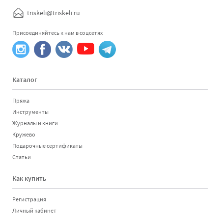
triskeli@triskeli.ru
Присоединяйтесь к нам в соцсетях
Каталог
Пряжа
Инструменты
Журналы и книги
Кружево
Подарочные сертификаты
Статьи
Как купить
Регистрация
Личный кабинет