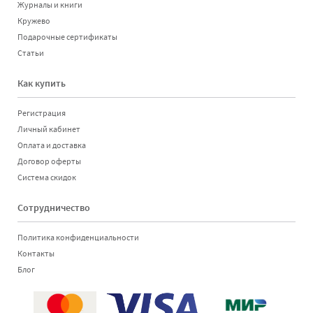
Журналы и книги
Кружево
Подарочные сертификаты
Статьи
Как купить
Регистрация
Личный кабинет
Оплата и доставка
Договор оферты
Система скидок
Сотрудничество
Политика конфиденциальности
Контакты
Блог