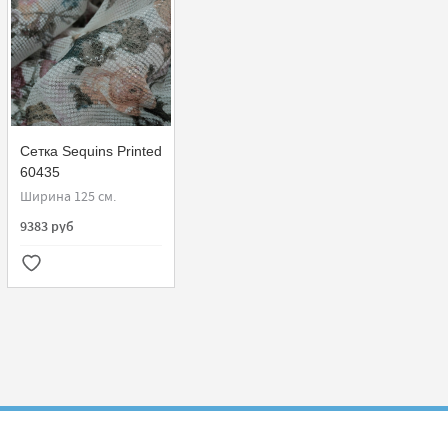
Сетка Sequins Printed
60435
Ширина 125 см.
9383 руб