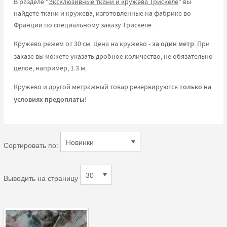
В разделе "
Эксклюзивные ткани и кружева Трискеле
" вы
найдете ткани и кружева, изготовленные на фабрике во
Франции по специальному заказу Трискеле.
Кружево режем от 30 см. Цена на кружево -
за один метр
. При
заказе вы можете указать дробное количество, не обязательно
целое, например, 1.3 м.
Кружево и другой метражный товар резервируются
только на
условиях предоплаты
!
Сортировать по:
Выводить на страницу