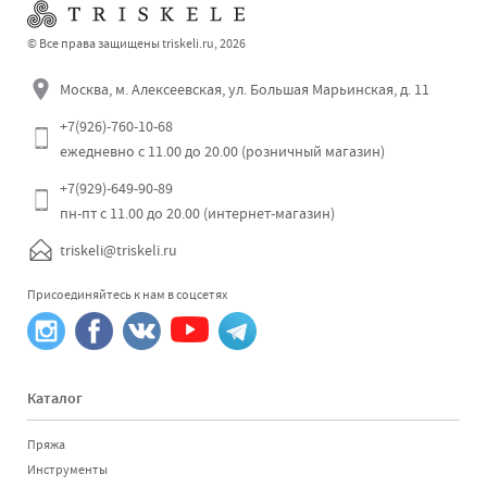
© Все права защищены triskeli.ru, 2026
Москва, м. Алексеевская, ул. Большая Марьинская, д. 11
+7(926)-760-10-68
ежедневно с 11.00 до 20.00 (розничный магазин)
+7(929)-649-90-89
пн-пт с 11.00 до 20.00 (интернет-магазин)
triskeli@triskeli.ru
Присоединяйтесь к нам в соцсетях
Каталог
Пряжа
Инструменты