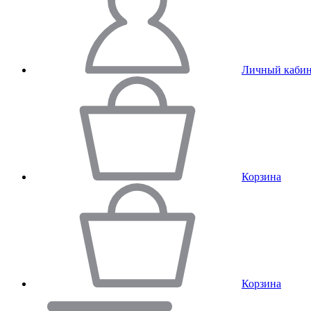
Личный кабин
Корзина
Корзина